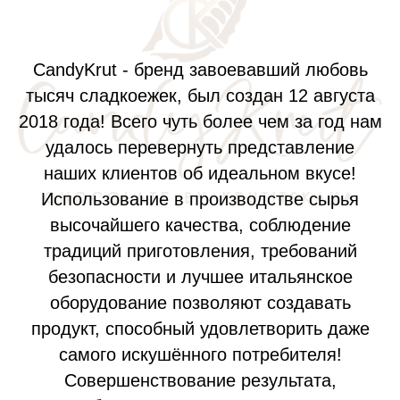
CandyKrut - бренд завоевавший любовь
тысяч сладкоежек, был создан 12 августа
2018 года! Всего чуть более чем за год нам
удалось перевернуть представление
наших клиентов об идеальном вкусе!
Использование в производстве сырья
высочайшего качества, соблюдение
традиций приготовления, требований
безопасности и лучшее итальянское
оборудование позволяют создавать
продукт, способный удовлетворить даже
самого искушённого потребителя!
Совершенствование результата,