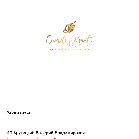
Реквизиты
ИП Крутицкий Валерий Владимирович