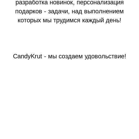
разработка новинок, персонализация
подарков - задачи, над выполнением
которых мы трудимся каждый день!
CandyKrut - мы создаем удовольствие!