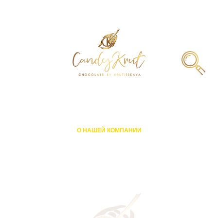
О НАШЕЙ КОМПАНИИ