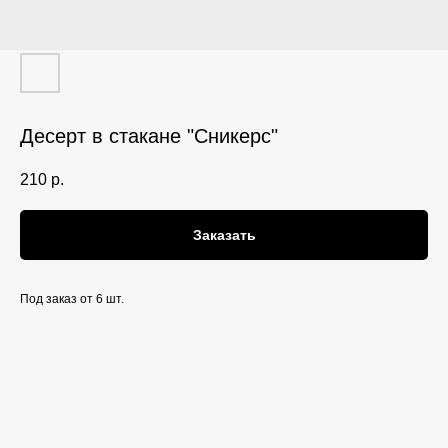
Десерт в стакане "Сникерс"
210
р.
Заказать
Под заказ от 6 шт.