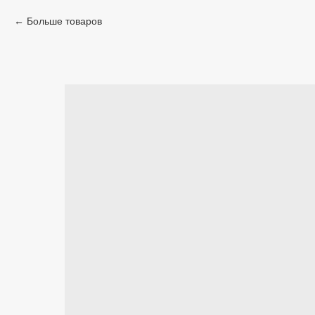
Больше товаров